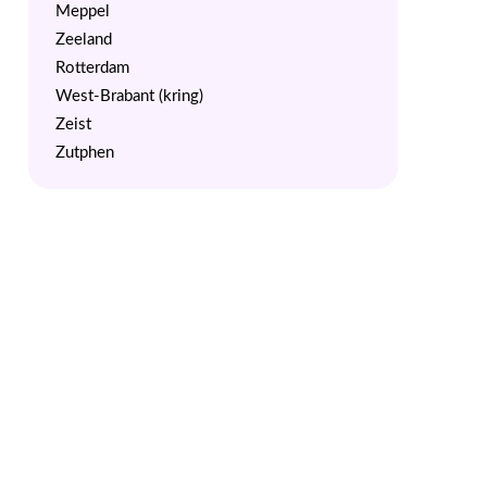
Meppel
Zeeland
Rotterdam
West-Brabant (kring)
Zeist
Zutphen