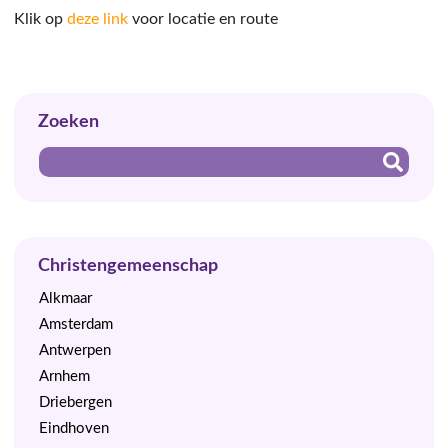
Klik op
deze link
voor locatie en route
Zoeken
Christengemeenschap
Alkmaar
Amsterdam
Antwerpen
Arnhem
Driebergen
Eindhoven